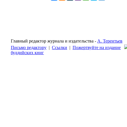
Главный редактор журнала и издательства -
А. Терентьев
Письмо редактору
|
Ссылки
|
Пожертвуйте на издание
буддийских книг