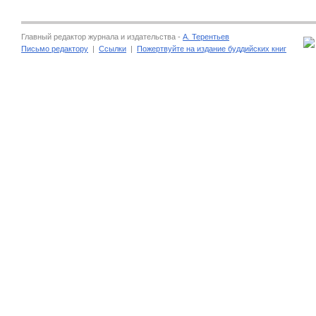
Главный редактор журнала и издательства -
А. Терентьев
Письмо редактору
|
Ссылки
|
Пожертвуйте на издание буддийских книг