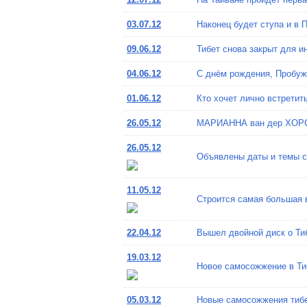
03.07.12
Наконец будет ступа и в 
09.06.12
Тибет снова закрыт для и
04.06.12
С днём рождения, Пробуж
01.06.12
Кто хочет лично встрети
26.05.12
МАРИАННА ван дер ХОРСТ-
26.05.12
Объявлены даты и темы 
11.05.12
Строится самая большая 
22.04.12
Вышел двойной диск о Ти
19.03.12
Новое самосожжение в Ти
05.03.12
Новые самосожжения тиб