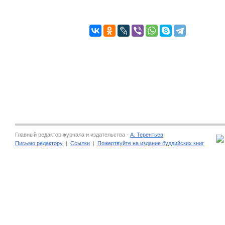
Главный редактор журнала и издательства -
А. Терентьев
Письмо редактору
|
Ссылки
|
Пожертвуйте на издание буддийских книг