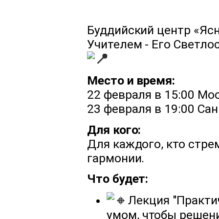
Буддийский центр «Ясн
Учителем - Его Светло
Место и время:
22 февраля в 15:00 Мо
23 февраля в 19:00 Са
Для кого:
Для каждого, кто стре
гармонии.
Что будет:
Лекция "Практич
умом, чтобы решен