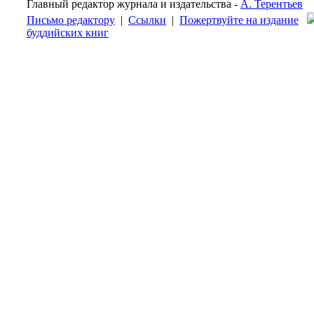
Главный редактор журнала и издательства -
А. Терентьев
Письмо редактору
|
Ссылки
|
Пожертвуйте на издание
буддийских книг