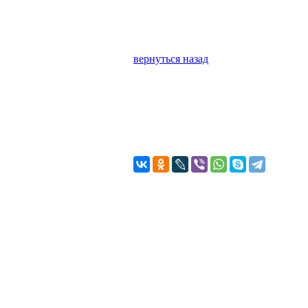
вернуться назад