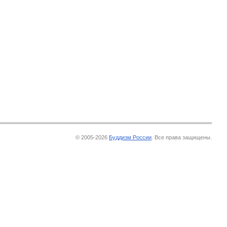
© 2005-2026
Буддизм России
. Все права защищены.