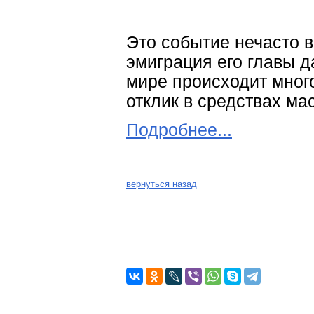
Это событие нечасто в
эмиграция его главы д
мире происходит мног
отклик в средствах м
Подробнее...
вернуться назад