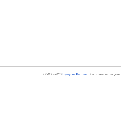
© 2005-2026
Буддизм России
. Все права защищены.