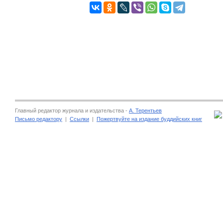
Главный редактор журнала и издательства -
А. Терентьев
Письмо редактору
|
Ссылки
|
Пожертвуйте на издание буддийских книг