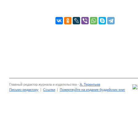
Главный редактор журнала и издательства -
А. Терентьев
Письмо редактору
|
Ссылки
|
Пожертвуйте на издание буддийских книг