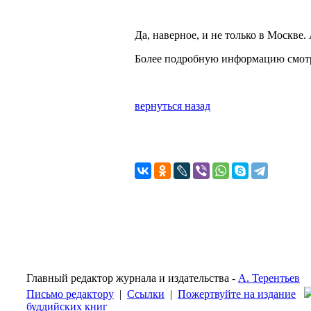
Да, наверное, и не только в Москве. 
Более подробную информацию смотр
вернуться назад
Главный редактор журнала и издательства -
А. Терентьев
Письмо редактору
|
Ссылки
|
Пожертвуйте на издание
буддийских книг