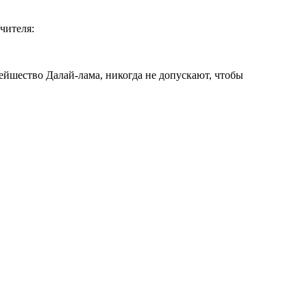
чителя:
ейшество Далай-лама, никогда не допускают, чтобы