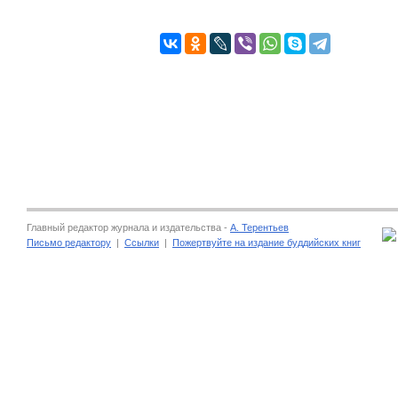
Главный редактор журнала и издательства -
А. Терентьев
Письмо редактору
|
Ссылки
|
Пожертвуйте на издание буддийских книг