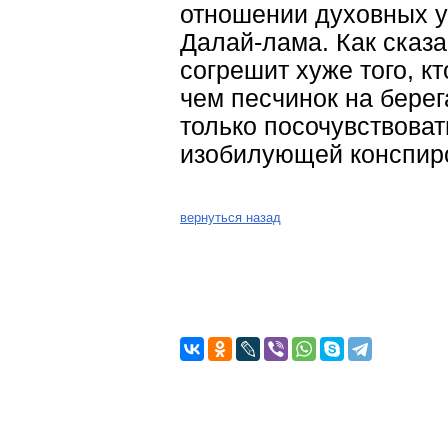
отношении духовных уч
Далай-лама. Как сказа
согрешит хуже того, 
чем песчинок на берег
только посочувствоват
изобилующей конспир
вернуться назад