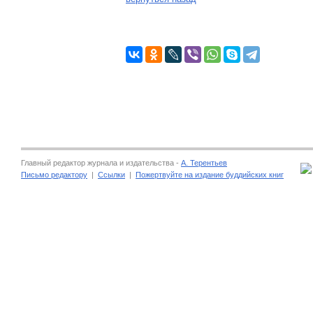
Главный редактор журнала и издательства -
А. Терентьев
Письмо редактору
|
Ссылки
|
Пожертвуйте на издание буддийских книг