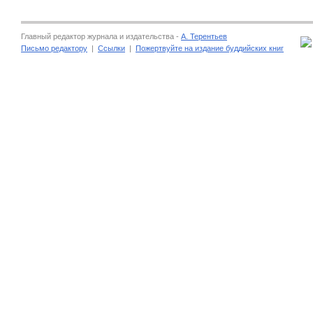
Главный редактор журнала и издательства -
А. Терентьев
Письмо редактору
|
Ссылки
|
Пожертвуйте на издание буддийских книг