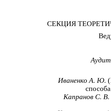
СЕКЦИЯ ТЕОРЕТИ
Вед
Аудит
Иваненко А. Ю.
(
способа
Капранов С.
В.