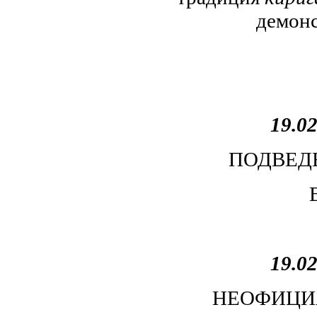
демонс
19.02
ПОДВЕД
19.02
НЕОФИЦИ