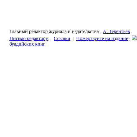
Главный редактор журнала и издательства -
А. Терентьев
Письмо редактору
|
Ссылки
|
Пожертвуйте на издание
буддийских книг