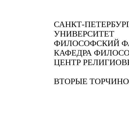
САНКТ-ПЕТЕРБУР
УНИВЕРСИТЕТ
ФИЛОСОФСКИЙ Ф
КАФЕДРА ФИЛОСО
ЦЕНТР РЕЛИГИОВ
ВТОРЫЕ ТОРЧИНО