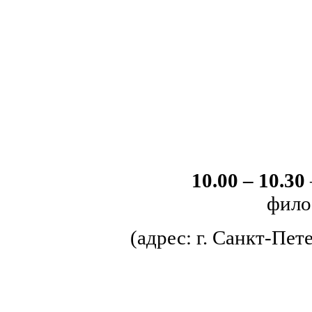
10.00 – 10.30
фило
(адрес: г. Санкт-Пе