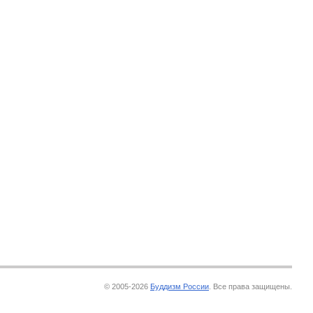
© 2005-2026
Буддизм России
. Все права защищены.