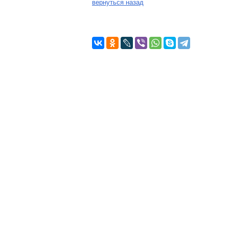
вернуться назад