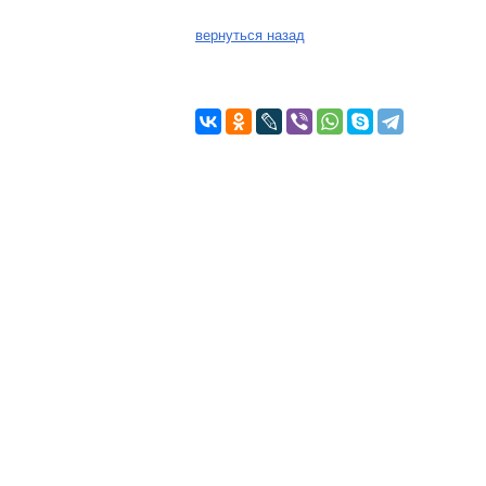
вернуться назад