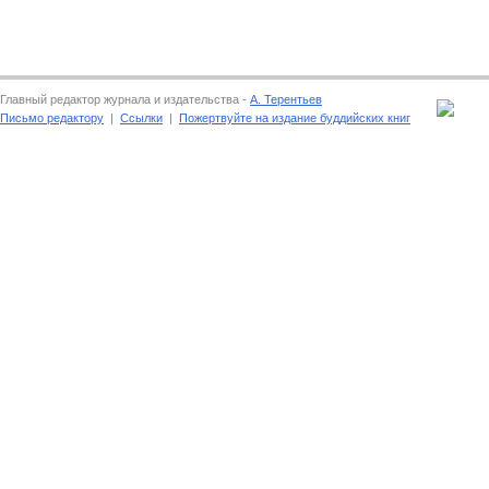
Главный редактор журнала и издательства -
А. Терентьев
Письмо редактору
|
Ссылки
|
Пожертвуйте на издание буддийских книг